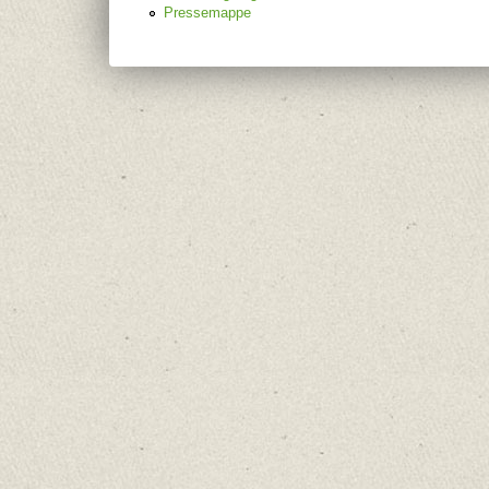
Pressemappe