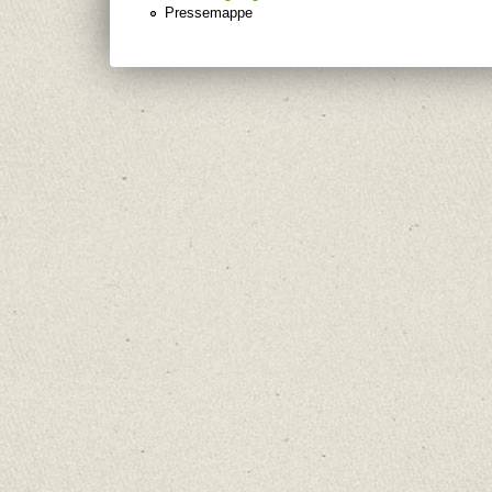
Pressemappe