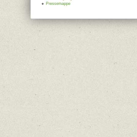
Pressemappe