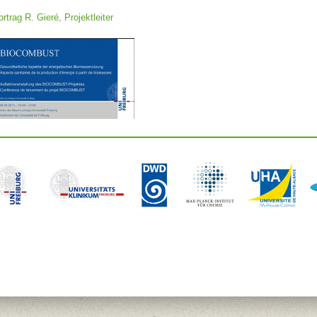
ortrag R. Gieré, Projektleiter