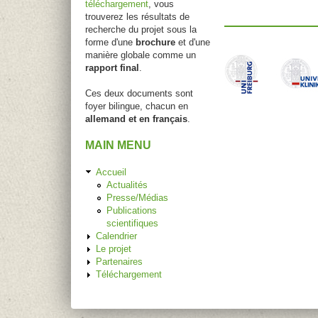
téléchargement
, vous
trouverez les résultats de
recherche du projet sous la
forme d'une
brochure
et d'une
manière globale comme un
rapport final
.
Ces deux documents sont
foyer bilingue, chacun en
allemand et en français
.
MAIN MENU
Accueil
Actualités
Presse/Médias
Publications
scientifiques
Calendrier
Le projet
Partenaires
Téléchargement