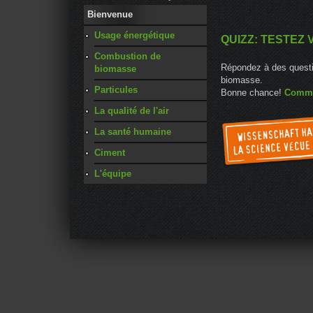
Bienvenue
Usage énergétique
QUIZZ: TESTEZ
Combustion de
Répondez à des questi
biomasse
biomasse.
Particules
Bonne chance!
Comme
La qualité de l'air
La santé humaine
Ciment
L'équipe