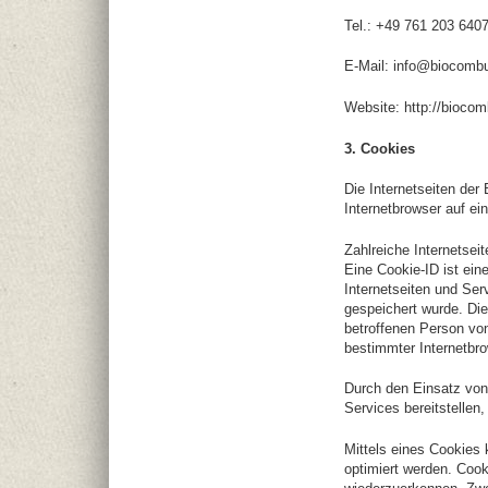
Tel.: +49 761 203 640
E-Mail: info@biocomb
Website: http://biocom
3. Cookies
Die Internetseiten de
Internetbrowser auf e
Zahlreiche Internetsei
Eine Cookie-ID ist ein
Internetseiten und Se
gespeichert wurde. Die
betroffenen Person von
bestimmter Internetbro
Durch den Einsatz von
Services bereitstellen
Mittels eines Cookies 
optimiert werden. Cook