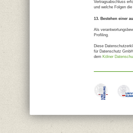
Vertragsabschluss erfo
und welche Folgen die
13. Bestehen einer a
Als verantwortungsbew
Profiling.
Diese Datenschutzerkl
für Datenschutz GmbH
dem
Kölner Datenschu