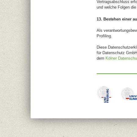
Vertragsabschluss erfo
und welche Folgen die
13. Bestehen einer a
Als verantwortungsbew
Profiling.
Diese Datenschutzerkl
für Datenschutz GmbH
dem
Kölner Datenschu