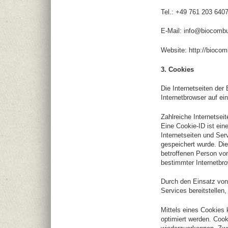
Tel.: +49 761 203 640
E-Mail: info@biocomb
Website: http://biocom
3. Cookies
Die Internetseiten de
Internetbrowser auf e
Zahlreiche Internetsei
Eine Cookie-ID ist ein
Internetseiten und Se
gespeichert wurde. Die
betroffenen Person von
bestimmter Internetbro
Durch den Einsatz von
Services bereitstellen
Mittels eines Cookies 
optimiert werden. Cook