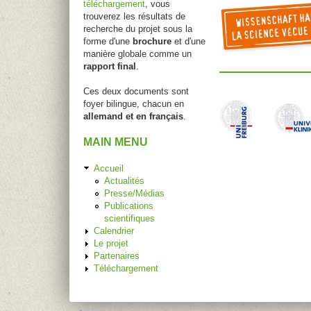
téléchargement
, vous
trouverez les résultats de
recherche du projet sous la
forme d'une
brochure
et d'une
manière globale comme un
rapport final
.
Ces deux documents sont
foyer bilingue, chacun en
allemand et en français
.
MAIN MENU
Accueil
Actualités
Presse/Médias
Publications
scientifiques
Calendrier
Le projet
Partenaires
Téléchargement