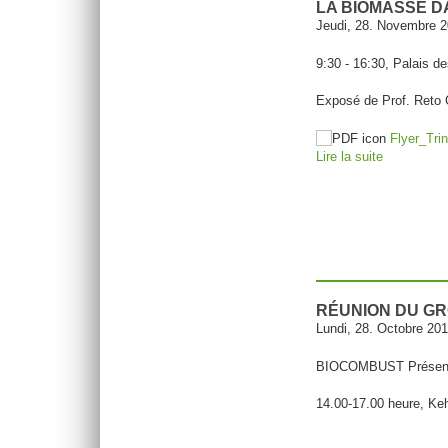
LA BIOMASSE D
Jeudi, 28. Novembre 
9:30 - 16:30, Palais d
Exposé de Prof. Reto
Flyer_Tri
Lire la suite
de Conféren
RÉUNION DU GR
Lundi, 28. Octobre 20
BIOCOMBUST Présenta
14.00-17.00 heure, Keh