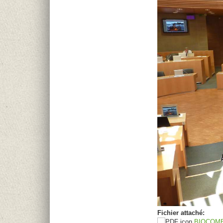
Fichier attaché:
BIOCOMBU