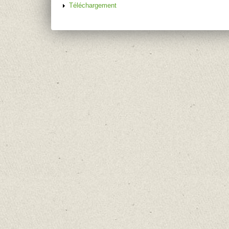
Téléchargement