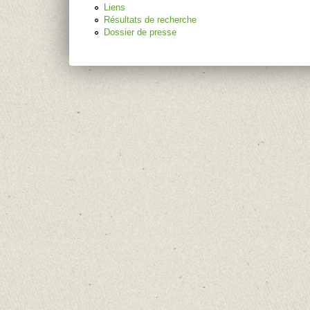
Liens
Résultats de recherche
Dossier de presse