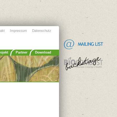
akt
Impressum
Datenschutz
ojekt
Partner
Download