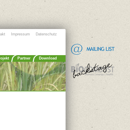
akt
Impressum
Datenschutz
ojekt
Partner
Download