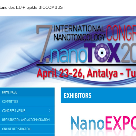
tand des EU-Projekts BIOCOMBUST