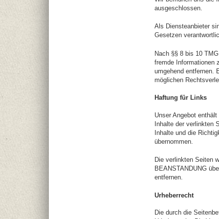
ausgeschlossen.
Als Diensteanbieter si
Gesetzen verantwortlic
Nach §§ 8 bis 10 TMG s
fremde Informationen 
umgehend entfernen. E
möglichen Rechtsverle
Haftung für Links
Unser Angebot enthält 
Inhalte der verlinkten 
Inhalte und die Richti
übernommen.
Die verlinkten Seiten
BEANSTANDUNG überprü
entfernen.
Urheberrecht
Die durch die Seitenbe