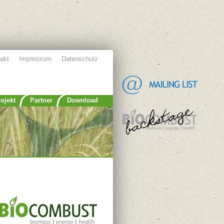
akt
Impressum
Datenschutz
ojekt
Partner
Download