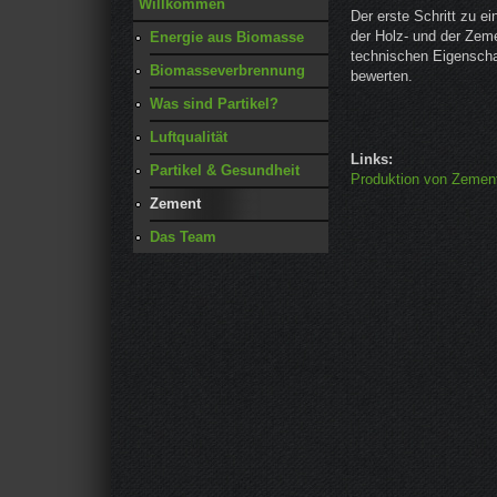
Willkommen
Der erste Schritt zu 
der Holz- und der Zeme
Energie aus Biomasse
technischen Eigenscha
Biomasseverbrennung
bewerten.
Was sind Partikel?
Luftqualität
Links:
Partikel & Gesundheit
Produktion von Zemen
Zement
Das Team